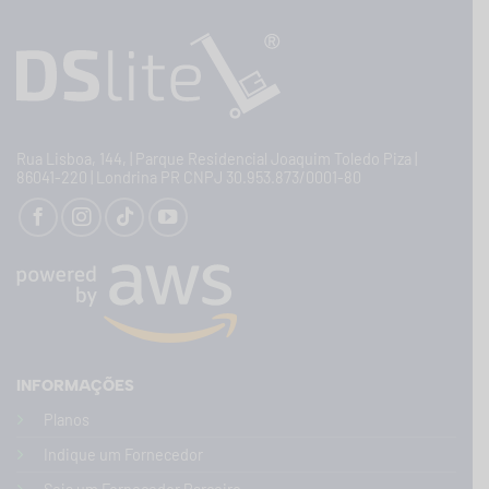
Rua Lisboa, 144, | Parque Residencial Joaquim Toledo Piza |
86041-220 | Londrina PR CNPJ 30.953.873/0001-80
INFORMAÇÕES
Planos
Indique um Fornecedor