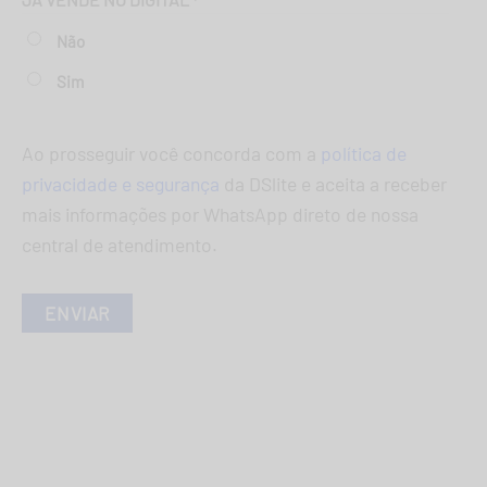
*
Não
Sim
Ao prosseguir você concorda com a
política de
privacidade e segurança
da DSlite e aceita a receber
mais informações por WhatsApp direto de nossa
central de atendimento.