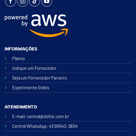
INFORMAÇÕES
Planos
Indique um Fornecedor
Seja um Fornecedor Parceiro
Experimente Grátis
ATENDIMENTO
E-mail:
central@dslite.com.br
Central WhatsApp
: 43 99942-3804