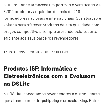
8.000m², onde armazena um portfólio diversificado de
8.000 produtos, adquiridos de mais de 240
fornecedores nacionais e internacionais. Sua atuação é
voltada para oferecer produtos de alta qualidade com
preços competitivos, sempre prezando pelo suporte
eficiente aos seus parceiros revendedores.
TAGS:
CROSSDOCKING / DROPSHIPPING
Produtos ISP, Informática e
Eletroeletrônicos com a Evolusom
na DSLite
Na
DSLite
, conectamos revendedores a distribuidores
que atuam com e
dropshipping
e
crossdocking
. Entre