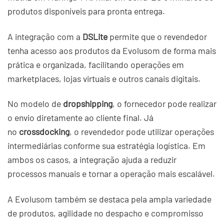
produtos disponíveis para pronta entrega.
A integração com a
DSLite
permite que o revendedor
tenha acesso aos produtos da Evolusom de forma mais
prática e organizada, facilitando operações em
marketplaces, lojas virtuais e outros canais digitais.
No modelo de
dropshipping
, o fornecedor pode realizar
o envio diretamente ao cliente final. Já
no
crossdocking
, o revendedor pode utilizar operações
intermediárias conforme sua estratégia logística. Em
ambos os casos, a integração ajuda a reduzir
processos manuais e tornar a operação mais escalável.
A Evolusom também se destaca pela ampla variedade
de produtos, agilidade no despacho e compromisso