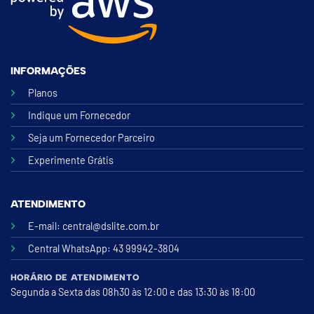
INFORMAÇÕES
Planos
Indique um Fornecedor
Seja um Fornecedor Parceiro
Experimente Grátis
ATENDIMENTO
E-mail:
central@dslite.com.br
Central WhatsApp
: 43 99942-3804
HORÁRIO DE ATENDIMENTO
Segunda a Sexta das 08h30 às 12:00 e das 13:30 às 18:00