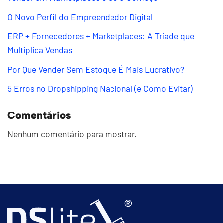
O Novo Perfil do Empreendedor Digital
ERP + Fornecedores + Marketplaces: A Tríade que
Multiplica Vendas
Por Que Vender Sem Estoque É Mais Lucrativo?
5 Erros no Dropshipping Nacional (e Como Evitar)
Comentários
Nenhum comentário para mostrar.