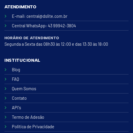
ATENDIMENTO
E-mail:
central@dslite.com.br
Central WhatsApp
: 43 99942-3804
HORÁRIO DE ATENDIMENTO
Segunda a Sexta das 08h30 às 12:00 e das 13:30 às 18:00
INSTITUCIONAL
Blog
FAQ
Quem Somos
Contato
API's
Termo de Adesão
Politica de Privacidade