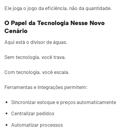
Ele joga o jogo da eficiência, não da quantidade.
O Papel da Tecnologia Nesse Novo
Cenário
Aqui está o divisor de águas.
Sem tecnologia, você trava.
Com tecnologia, você escala.
Ferramentas e integrações permitem:
Sincronizar estoque e preços automaticamente
Centralizar pedidos
Automatizar processos