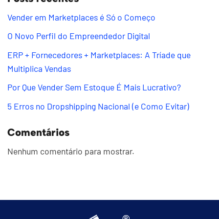
Vender em Marketplaces é Só o Começo
O Novo Perfil do Empreendedor Digital
ERP + Fornecedores + Marketplaces: A Tríade que
Multiplica Vendas
Por Que Vender Sem Estoque É Mais Lucrativo?
5 Erros no Dropshipping Nacional (e Como Evitar)
Comentários
Nenhum comentário para mostrar.