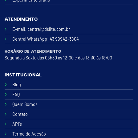
ATENDIMENTO
E-mail:
central@dslite.com.br
Central WhatsApp
: 43 99942-3804
HORÁRIO DE ATENDIMENTO
Segunda a Sexta das 08h30 às 12:00 e das 13:30 às 18:00
INSTITUCIONAL
Blog
FAQ
Quem Somos
Contato
API's
Termo de Adesão