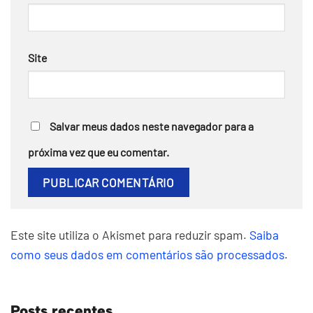
Site
Salvar meus dados neste navegador para a
próxima vez que eu comentar.
Este site utiliza o Akismet para reduzir spam.
Saiba
como seus dados em comentários são processados
.
Posts recentes