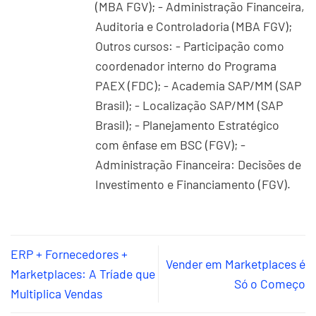
(MBA FGV); - Administração Financeira,
Auditoria e Controladoria (MBA FGV);
Outros cursos: - Participação como
coordenador interno do Programa
PAEX (FDC); - Academia SAP/MM (SAP
Brasil); - Localização SAP/MM (SAP
Brasil); - Planejamento Estratégico
com ênfase em BSC (FGV); -
Administração Financeira: Decisões de
Investimento e Financiamento (FGV).
ERP + Fornecedores +
Vender em Marketplaces é
Marketplaces: A Tríade que
Só o Começo
Multiplica Vendas