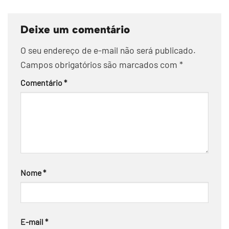
Deixe um comentário
O seu endereço de e-mail não será publicado.
Campos obrigatórios são marcados com
*
Comentário
*
Nome
*
E-mail
*