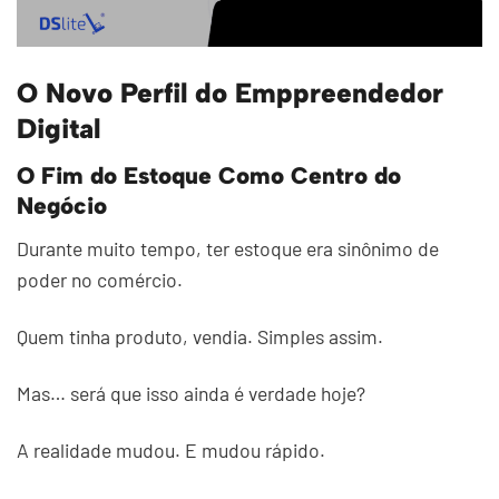
O Novo Perfil do Emppreendedor
Digital
O Fim do Estoque Como Centro do
Negócio
Durante muito tempo, ter estoque era sinônimo de
poder no comércio.
Quem tinha produto, vendia. Simples assim.
Mas… será que isso ainda é verdade hoje?
A realidade mudou. E mudou rápido.