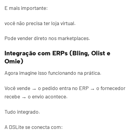
E mais importante:
você não precisa ter loja virtual.
Pode vender direto nos marketplaces.
Integração com ERPs (Bling, Olist e
Omie)
Agora imagine isso funcionando na prática.
Você vende → o pedido entra no ERP → o fornecedor
recebe → o envio acontece.
Tudo integrado.
A DSLite se conecta com: