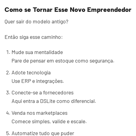
Como se Tornar Esse Novo Empreendedor
Quer sair do modelo antigo?
Então siga esse caminho:
Mude sua mentalidade
Pare de pensar em estoque como segurança.
Adote tecnologia
Use ERP e integrações.
Conecte-se a fornecedores
Aqui entra a DSLite como diferencial.
Venda nos marketplaces
Comece simples, valide e escale.
Automatize tudo que puder