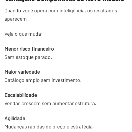
Quando você opera com inteligência, os resultados
aparecem.
Veja o que muda:
Menor risco financeiro
Sem estoque parado.
Maior variedade
Catálogo amplo sem investimento.
Escalabilidade
Vendas crescem sem aumentar estrutura.
Agilidade
Mudanças rápidas de preço e estratégia.