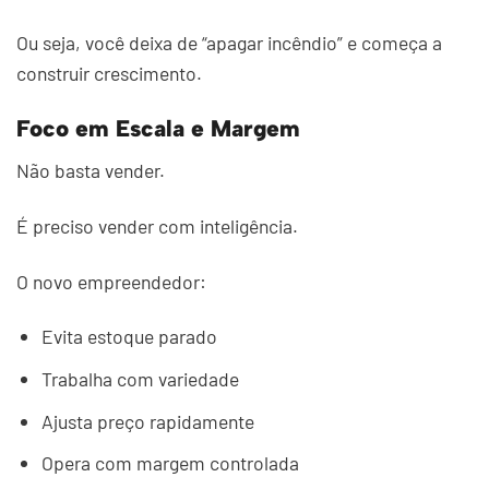
Ou seja, você deixa de “apagar incêndio” e começa a
construir crescimento.
Foco em Escala e Margem
Não basta vender.
É preciso vender com inteligência.
O novo empreendedor:
Evita estoque parado
Trabalha com variedade
Ajusta preço rapidamente
Opera com margem controlada