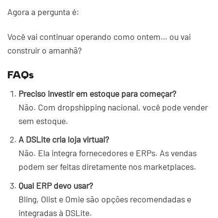
Agora a pergunta é:
Você vai continuar operando como ontem… ou vai
construir o amanhã?
FAQs
Preciso investir em estoque para começar?
Não. Com dropshipping nacional, você pode vender
sem estoque.
A DSLite cria loja virtual?
Não. Ela integra fornecedores e ERPs. As vendas
podem ser feitas diretamente nos marketplaces.
Qual ERP devo usar?
Bling, Olist e Omie são opções recomendadas e
integradas à DSLite.