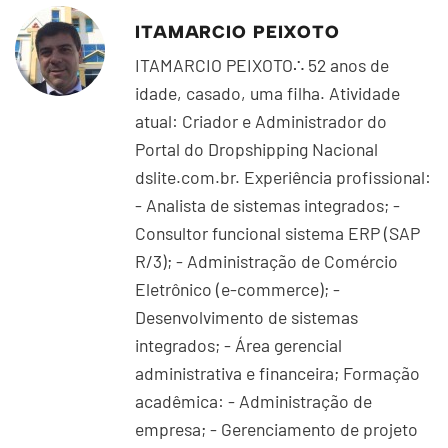
ITAMARCIO PEIXOTO
ITAMARCIO PEIXOTO∴ 52 anos de
idade, casado, uma filha. Atividade
atual: Criador e Administrador do
Portal do Dropshipping Nacional
dslite.com.br. Experiência profissional:
- Analista de sistemas integrados; -
Consultor funcional sistema ERP (SAP
R/3); - Administração de Comércio
Eletrônico (e-commerce); -
Desenvolvimento de sistemas
integrados; - Área gerencial
administrativa e financeira; Formação
acadêmica: - Administração de
empresa; - Gerenciamento de projeto