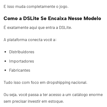
E isso muda completamente o jogo.
Como a DSLite Se Encaixa Nesse Modelo
É exatamente aqui que entra a DSLite.
A plataforma conecta você a:
Distribuidores
Importadores
Fabricantes
Tudo isso com foco em dropshipping nacional.
Ou seja, você passa a ter acesso a um catálogo enorme
sem precisar investir em estoque.