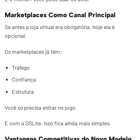
Marketplaces Como Canal Principal
Se antes a loja virtual era obrigatória, hoje ela é
opcional.
Os marketplaces já têm:
Tráfego
Confiança
Estrutura
Você só precisa entrar no jogo.
E com a DSLite, isso fica ainda mais simples.
Vantagens Competitivas do Novo Modelo