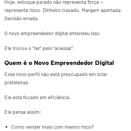
Hoje, estoque parado não representa força —
representa risco. Dinheiro travado. Margem apertada.
Decisão errada.
O novo empreendedor digital entendeu isso.
Ele trocou o “ter” pelo “acessar”.
Quem é o Novo Empreendedor Digital
Esse novo perfil não está preocupado em lotar
prateleiras.
Ele está focado em eficiência.
Ele pensa assim:
Como vender mais com menos risco?