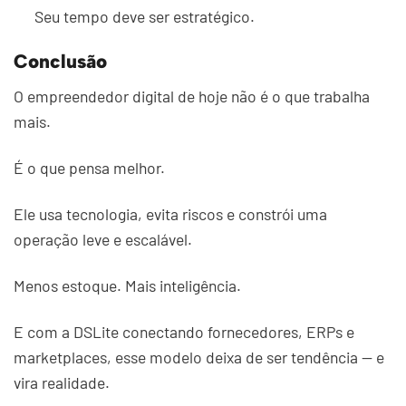
Seu tempo deve ser estratégico.
Conclusão
O empreendedor digital de hoje não é o que trabalha
mais.
É o que pensa melhor.
Ele usa tecnologia, evita riscos e constrói uma
operação leve e escalável.
Menos estoque. Mais inteligência.
E com a DSLite conectando fornecedores, ERPs e
marketplaces, esse modelo deixa de ser tendência — e
vira realidade.