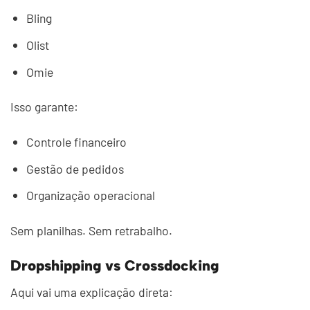
Bling
Olist
Omie
Isso garante:
Controle financeiro
Gestão de pedidos
Organização operacional
Sem planilhas. Sem retrabalho.
Dropshipping vs Crossdocking
Aqui vai uma explicação direta: