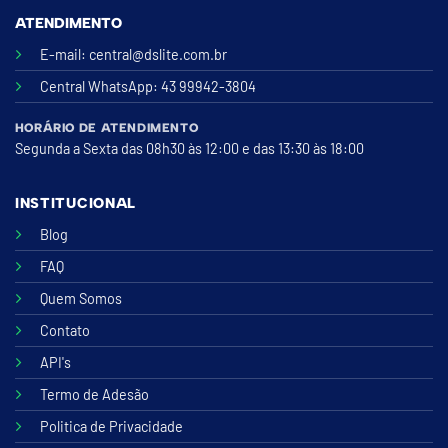
ATENDIMENTO
E-mail:
central@dslite.com.br
Central WhatsApp
: 43 99942-3804
HORÁRIO DE ATENDIMENTO
Segunda a Sexta das 08h30 às 12:00 e das 13:30 às 18:00
INSTITUCIONAL
Blog
FAQ
Quem Somos
Contato
API's
Termo de Adesão
Politica de Privacidade