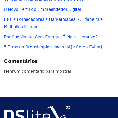
O Novo Perfil do Empreendedor Digital
ERP + Fornecedores + Marketplaces: A Tríade que
Multiplica Vendas
Por Que Vender Sem Estoque É Mais Lucrativo?
5 Erros no Dropshipping Nacional (e Como Evitar)
Comentários
Nenhum comentário para mostrar.