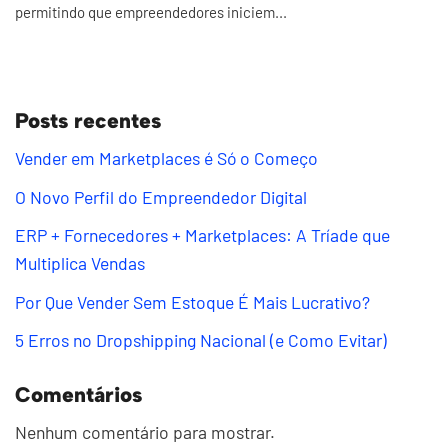
permitindo que empreendedores iniciem...
Posts recentes
Vender em Marketplaces é Só o Começo
O Novo Perfil do Empreendedor Digital
ERP + Fornecedores + Marketplaces: A Tríade que
Multiplica Vendas
Por Que Vender Sem Estoque É Mais Lucrativo?
5 Erros no Dropshipping Nacional (e Como Evitar)
Comentários
Nenhum comentário para mostrar.