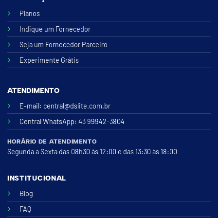
Planos
Indique um Fornecedor
Seja um Fornecedor Parceiro
Experimente Grátis
ATENDIMENTO
E-mail:
central@dslite.com.br
Central WhatsApp
: 43 99942-3804
HORÁRIO DE ATENDIMENTO
Segunda a Sexta das 08h30 às 12:00 e das 13:30 às 18:00
INSTITUCIONAL
Blog
FAQ