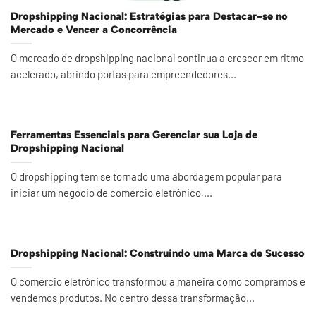
Dropshipping Nacional: Estratégias para Destacar-se no
Mercado e Vencer a Concorrência
O mercado de dropshipping nacional continua a crescer em ritmo
acelerado, abrindo portas para empreendedores...
Ferramentas Essenciais para Gerenciar sua Loja de
Dropshipping Nacional
O dropshipping tem se tornado uma abordagem popular para
iniciar um negócio de comércio eletrônico,...
Dropshipping Nacional: Construindo uma Marca de Sucesso
O comércio eletrônico transformou a maneira como compramos e
vendemos produtos. No centro dessa transformação...