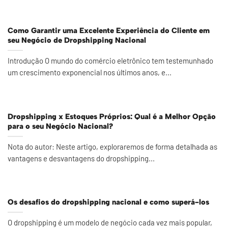
Como Garantir uma Excelente Experiência do Cliente em
seu Negócio de Dropshipping Nacional
Introdução O mundo do comércio eletrônico tem testemunhado
um crescimento exponencial nos últimos anos, e...
Dropshipping x Estoques Próprios: Qual é a Melhor Opção
para o seu Negócio Nacional?
Nota do autor: Neste artigo, exploraremos de forma detalhada as
vantagens e desvantagens do dropshipping...
Os desafios do dropshipping nacional e como superá-los
O dropshipping é um modelo de negócio cada vez mais popular,