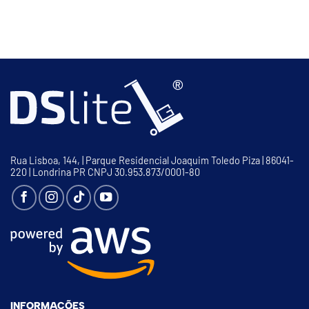
Rua Lisboa, 144, | Parque Residencial Joaquim Toledo Piza | 86041-
220 | Londrina PR CNPJ 30.953.873/0001-80
INFORMAÇÕES