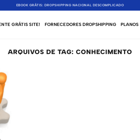
EBOOK GRÁTIS: DROPSHIPPING NACIONAL DESCOMPLICADO
NTE GRÁTIS SITE!
FORNECEDORES DROPSHIPPING
PLANOS
ARQUIVOS DE TAG:
CONHECIMENTO