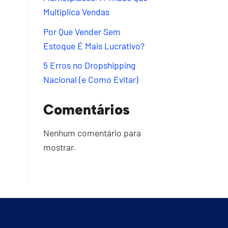
Multiplica Vendas
Por Que Vender Sem
Estoque É Mais Lucrativo?
5 Erros no Dropshipping
Nacional (e Como Evitar)
Comentários
Nenhum comentário para
mostrar.