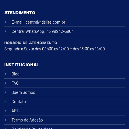
ATENDIMENTO
E-mail:
central@dslite.com.br
Central WhatsApp
: 43 99942-3804
HORÁRIO DE ATENDIMENTO
Segunda a Sexta das 08h30 às 12:00 e das 13:30 às 18:00
INSTITUCIONAL
Blog
FAQ
Quem Somos
Contato
API's
Termo de Adesão