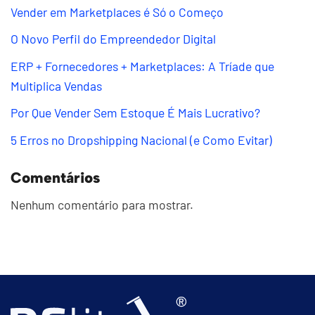
Vender em Marketplaces é Só o Começo
O Novo Perfil do Empreendedor Digital
ERP + Fornecedores + Marketplaces: A Tríade que
Multiplica Vendas
Por Que Vender Sem Estoque É Mais Lucrativo?
5 Erros no Dropshipping Nacional (e Como Evitar)
Comentários
Nenhum comentário para mostrar.