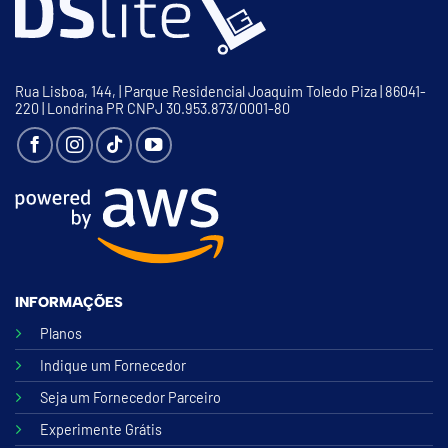
Rua Lisboa, 144, | Parque Residencial Joaquim Toledo Piza | 86041-
220 | Londrina PR CNPJ 30.953.873/0001-80
INFORMAÇÕES
Planos
Indique um Fornecedor
Seja um Fornecedor Parceiro
Experimente Grátis