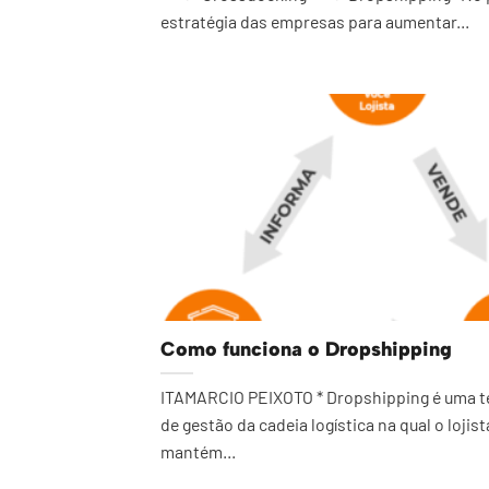
estratégia das empresas para aumentar...
Como funciona o Dropshipping
ITAMARCIO PEIXOTO * Dropshipping é uma t
de gestão da cadeia logística na qual o lojis
mantém...