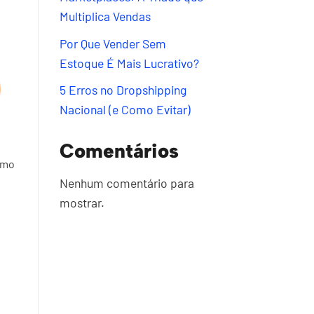
Multiplica Vendas
Por Que Vender Sem
Estoque É Mais Lucrativo?
5 Erros no Dropshipping
Nacional (e Como Evitar)
Comentários
omo
Nenhum comentário para
mostrar.