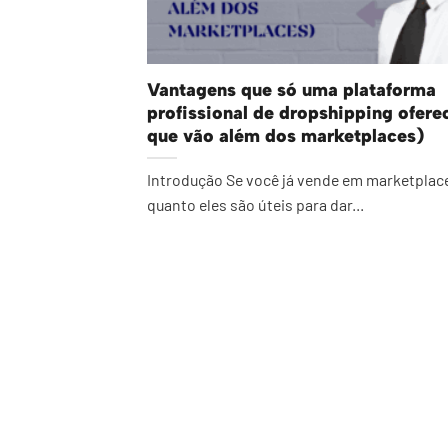
Vantagens que só uma plataforma
profissional de dropshipping ofere
que vão além dos marketplaces)
Introdução Se você já vende em marketplace
quanto eles são úteis para dar...