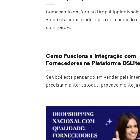
Começando do Zero no Dropshipping Nacio
você está começando agora no mundo do e
commerce,...
Como Funciona a Integração com
Fornecedores na Plataforma DSLit
Se você está pensando em vender pela inte
precisar manter estoque, provavelmente já o