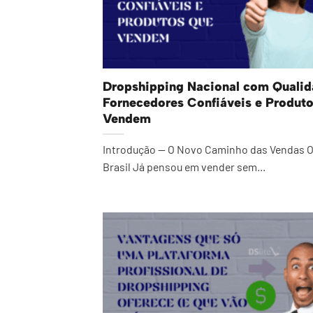
Dropshipping Nacional com Qualid
Fornecedores Confiáveis e Produt
Vendem
Introdução — O Novo Caminho das Vendas O
Brasil Já pensou em vender sem...