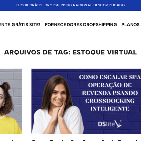
EBOOK GRÁTIS: DROPSHIPPING NACIONAL DESCOMPLICADO
NTE GRÁTIS SITE!
FORNECEDORES DROPSHIPPING
PLANOS
ARQUIVOS DE TAG:
ESTOQUE VIRTUAL