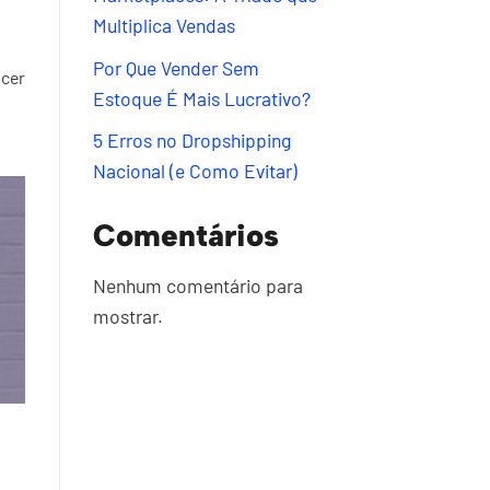
Multiplica Vendas
Por Que Vender Sem
scer
Estoque É Mais Lucrativo?
5 Erros no Dropshipping
Nacional (e Como Evitar)
Comentários
Nenhum comentário para
mostrar.