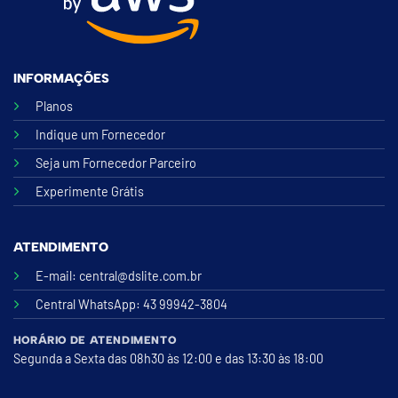
INFORMAÇÕES
Planos
Indique um Fornecedor
Seja um Fornecedor Parceiro
Experimente Grátis
ATENDIMENTO
E-mail:
central@dslite.com.br
Central WhatsApp
: 43 99942-3804
HORÁRIO DE ATENDIMENTO
Segunda a Sexta das 08h30 às 12:00 e das 13:30 às 18:00