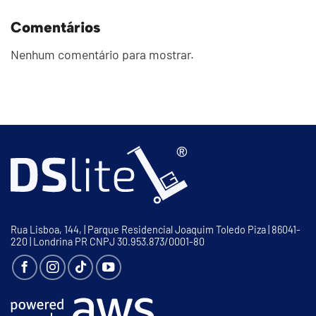
Comentários
Nenhum comentário para mostrar.
Rua Lisboa, 144, | Parque Residencial Joaquim Toledo Piza | 86041-
220 | Londrina PR CNPJ 30.953.873/0001-80