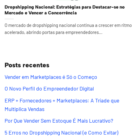
Dropshipping Nacional: Estratégias para Destacar-se no
Mercado e Vencer a Concorrência
O mercado de dropshipping nacional continua a crescer em ritmo
acelerado, abrindo portas para empreendedores...
Posts recentes
Vender em Marketplaces é Só o Começo
O Novo Perfil do Empreendedor Digital
ERP + Fornecedores + Marketplaces: A Tríade que
Multiplica Vendas
Por Que Vender Sem Estoque É Mais Lucrativo?
5 Erros no Dropshipping Nacional (e Como Evitar)