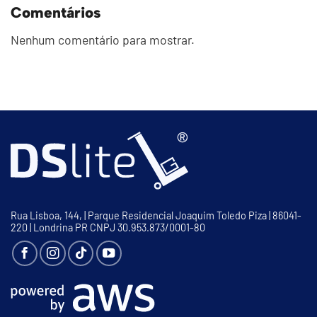
Comentários
Nenhum comentário para mostrar.
Rua Lisboa, 144, | Parque Residencial Joaquim Toledo Piza | 86041-
220 | Londrina PR CNPJ 30.953.873/0001-80