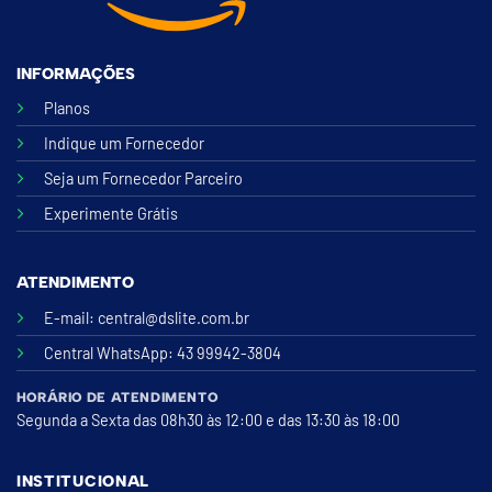
INFORMAÇÕES
Planos
Indique um Fornecedor
Seja um Fornecedor Parceiro
Experimente Grátis
ATENDIMENTO
E-mail:
central@dslite.com.br
Central WhatsApp
: 43 99942-3804
HORÁRIO DE ATENDIMENTO
Segunda a Sexta das 08h30 às 12:00 e das 13:30 às 18:00
INSTITUCIONAL