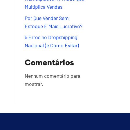
Multiplica Vendas
Por Que Vender Sem
Estoque É Mais Lucrativo?
5 Erros no Dropshipping
Nacional (e Como Evitar)
Comentários
Nenhum comentário para
mostrar.