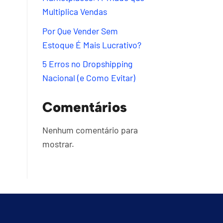
Multiplica Vendas
Por Que Vender Sem
Estoque É Mais Lucrativo?
5 Erros no Dropshipping
Nacional (e Como Evitar)
Comentários
Nenhum comentário para
mostrar.