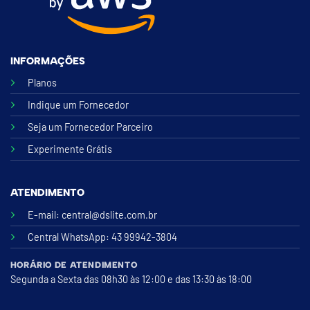
INFORMAÇÕES
Planos
Indique um Fornecedor
Seja um Fornecedor Parceiro
Experimente Grátis
ATENDIMENTO
E-mail:
central@dslite.com.br
Central WhatsApp
: 43 99942-3804
HORÁRIO DE ATENDIMENTO
Segunda a Sexta das 08h30 às 12:00 e das 13:30 às 18:00