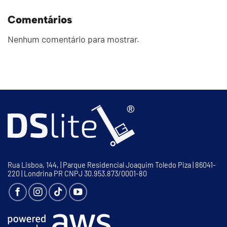
Comentários
Nenhum comentário para mostrar.
Rua Lisboa, 144, | Parque Residencial Joaquim Toledo Piza | 86041-
220 | Londrina PR CNPJ 30.953.873/0001-80