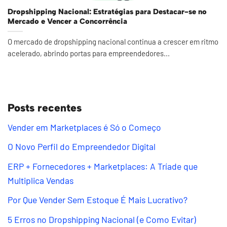
Dropshipping Nacional: Estratégias para Destacar-se no
Mercado e Vencer a Concorrência
O mercado de dropshipping nacional continua a crescer em ritmo
acelerado, abrindo portas para empreendedores...
Posts recentes
Vender em Marketplaces é Só o Começo
O Novo Perfil do Empreendedor Digital
ERP + Fornecedores + Marketplaces: A Tríade que
Multiplica Vendas
Por Que Vender Sem Estoque É Mais Lucrativo?
5 Erros no Dropshipping Nacional (e Como Evitar)