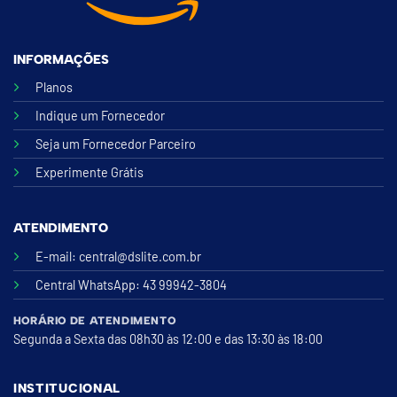
INFORMAÇÕES
Planos
Indique um Fornecedor
Seja um Fornecedor Parceiro
Experimente Grátis
ATENDIMENTO
E-mail:
central@dslite.com.br
Central WhatsApp
: 43 99942-3804
HORÁRIO DE ATENDIMENTO
Segunda a Sexta das 08h30 às 12:00 e das 13:30 às 18:00
INSTITUCIONAL