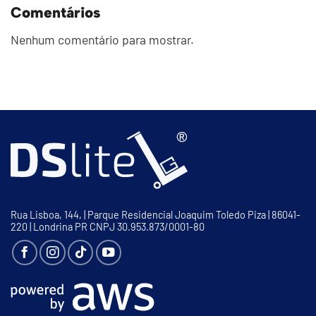
Comentários
Nenhum comentário para mostrar.
Rua Lisboa, 144, | Parque Residencial Joaquim Toledo Piza | 86041-
220 | Londrina PR CNPJ 30.953.873/0001-80