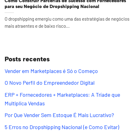
Como Construir Parcerias de Sucesso com Fornecedores
para seu Negócio de Dropshipping Nacional
O dropshipping emergiu como uma das estratégias de negócios
mais atraentes e de baixo risco...
Posts recentes
Vender em Marketplaces é Só o Começo
O Novo Perfil do Empreendedor Digital
ERP + Fornecedores + Marketplaces: A Tríade que
Multiplica Vendas
Por Que Vender Sem Estoque É Mais Lucrativo?
5 Erros no Dropshipping Nacional (e Como Evitar)