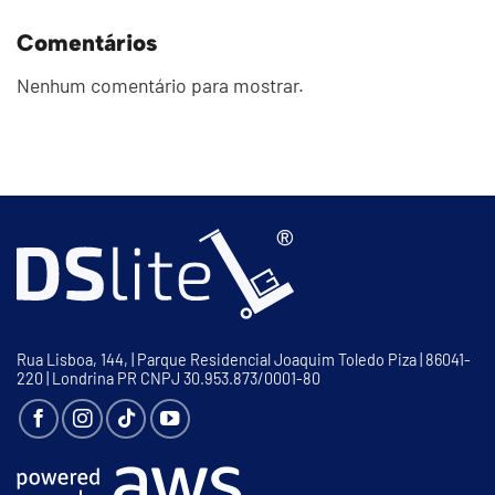
Comentários
Nenhum comentário para mostrar.
Rua Lisboa, 144, | Parque Residencial Joaquim Toledo Piza | 86041-
220 | Londrina PR CNPJ 30.953.873/0001-80