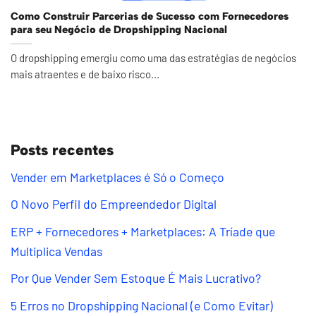
Como Construir Parcerias de Sucesso com Fornecedores
para seu Negócio de Dropshipping Nacional
O dropshipping emergiu como uma das estratégias de negócios
mais atraentes e de baixo risco...
Posts recentes
Vender em Marketplaces é Só o Começo
O Novo Perfil do Empreendedor Digital
ERP + Fornecedores + Marketplaces: A Tríade que
Multiplica Vendas
Por Que Vender Sem Estoque É Mais Lucrativo?
5 Erros no Dropshipping Nacional (e Como Evitar)