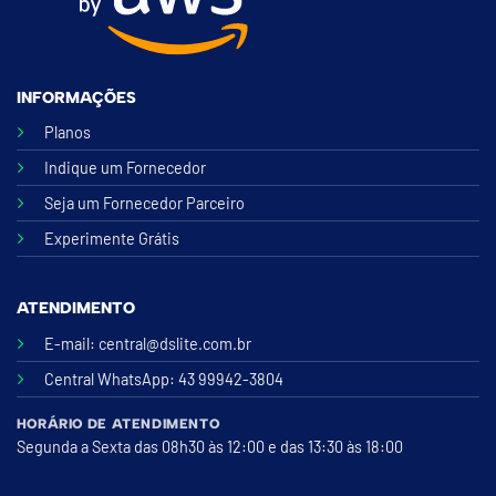
INFORMAÇÕES
Planos
Indique um Fornecedor
Seja um Fornecedor Parceiro
Experimente Grátis
ATENDIMENTO
E-mail:
central@dslite.com.br
Central WhatsApp
: 43 99942-3804
HORÁRIO DE ATENDIMENTO
Segunda a Sexta das 08h30 às 12:00 e das 13:30 às 18:00