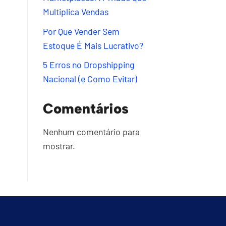
Multiplica Vendas
Por Que Vender Sem
Estoque É Mais Lucrativo?
5 Erros no Dropshipping
Nacional (e Como Evitar)
Comentários
Nenhum comentário para
mostrar.