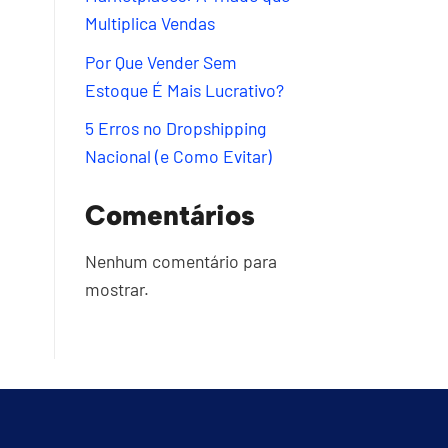
Multiplica Vendas
Por Que Vender Sem
Estoque É Mais Lucrativo?
5 Erros no Dropshipping
Nacional (e Como Evitar)
Comentários
Nenhum comentário para
mostrar.