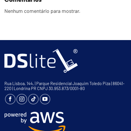
Nenhum comentário para mostrar.
Rua Lisboa, 144, | Parque Residencial Joaquim Toledo Piza | 86041-
220 | Londrina PR CNPJ 30.953.873/0001-80