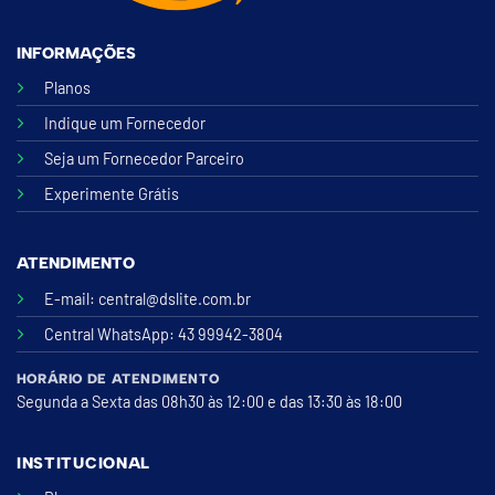
INFORMAÇÕES
Planos
Indique um Fornecedor
Seja um Fornecedor Parceiro
Experimente Grátis
ATENDIMENTO
E-mail:
central@dslite.com.br
Central WhatsApp
: 43 99942-3804
HORÁRIO DE ATENDIMENTO
Segunda a Sexta das 08h30 às 12:00 e das 13:30 às 18:00
INSTITUCIONAL