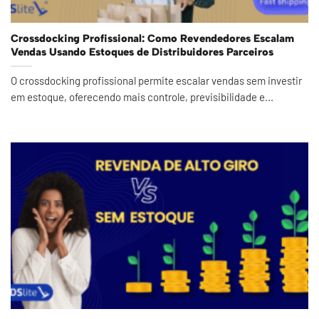
Crossdocking Profissional: Como Revendedores Escalam
Vendas Usando Estoques de Distribuidores Parceiros
O crossdocking profissional permite escalar vendas sem investir
em estoque, oferecendo mais controle, previsibilidade e...