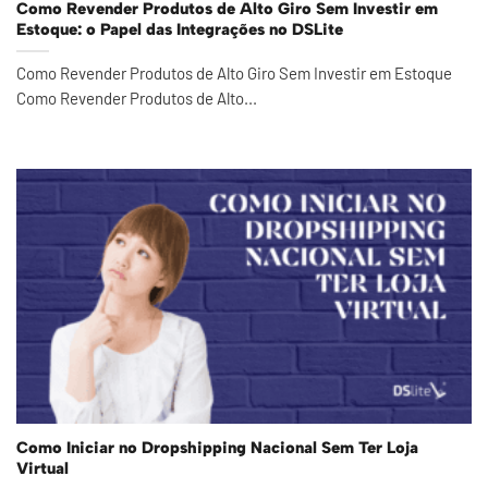
Como Revender Produtos de Alto Giro Sem Investir em
Estoque: o Papel das Integrações no DSLite
Como Revender Produtos de Alto Giro Sem Investir em Estoque
Como Revender Produtos de Alto...
Como Iniciar no Dropshipping Nacional Sem Ter Loja
Virtual