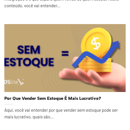
conteúdo, você vai entender...
Por Que Vender Sem Estoque É Mais Lucrativo?
Aqui, você vai entender por que vender sem estoque pode ser
mais lucrativo, quais são...