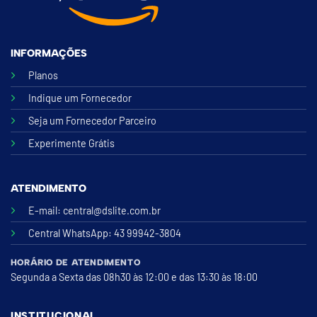
INFORMAÇÕES
Planos
Indique um Fornecedor
Seja um Fornecedor Parceiro
Experimente Grátis
ATENDIMENTO
E-mail:
central@dslite.com.br
Central WhatsApp
: 43 99942-3804
HORÁRIO DE ATENDIMENTO
Segunda a Sexta das 08h30 às 12:00 e das 13:30 às 18:00
INSTITUCIONAL