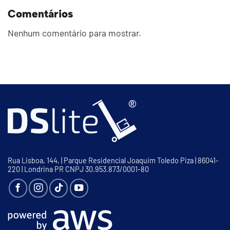
Comentários
Nenhum comentário para mostrar.
Rua Lisboa, 144, | Parque Residencial Joaquim Toledo Piza | 86041-
220 | Londrina PR CNPJ 30.953.873/0001-80