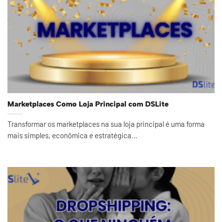
Marketplaces Como Loja Principal com DSLite
Transformar os marketplaces na sua loja principal é uma forma
mais simples, econômica e estratégica...