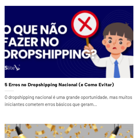
5 Erros no Dropshipping Nacional (e Como Evitar)
O dropshipping nacional é uma grande oportunidade, mas muitos
iniciantes cometem erros básicos que geram...