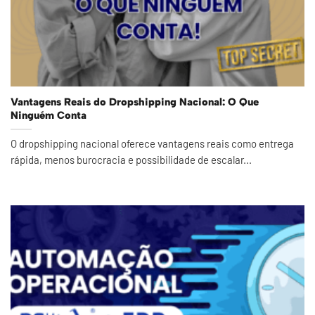
Vantagens Reais do Dropshipping Nacional: O Que
Ninguém Conta
O dropshipping nacional oferece vantagens reais como entrega
rápida, menos burocracia e possibilidade de escalar...