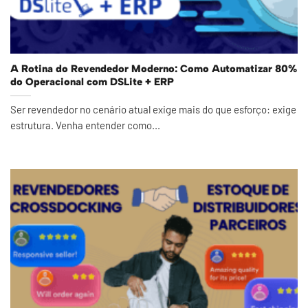
A Rotina do Revendedor Moderno: Como Automatizar 80%
do Operacional com DSLite + ERP
Ser revendedor no cenário atual exige mais do que esforço: exige
estrutura. Venha entender como...