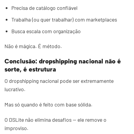
Precisa de catálogo confiável
Trabalha (ou quer trabalhar) com marketplaces
Busca escala com organização
Não é mágica. É método.
Conclusão: dropshipping nacional não é
sorte, é estrutura
O dropshipping nacional pode ser extremamente
lucrativo.
Mas só quando é feito com base sólida.
O DSLite não elimina desafios — ele remove o
improviso.