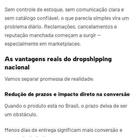
Sem controle de estoque, sem comunicação clara e
sem catálogo confiável, o que parecia simples vira um
problema diário. Reclamações, cancelamentos e
reputação manchada começam a surgir —
especialmente em marketplaces.
As vantagens reais do dropshipping
nacional
Vamos separar promessa de realidade.
Redução de prazos e impacto direto na conversão
Quando o produto está no Brasil, o prazo deixa de ser
um obstáculo.
Menos dias de entrega significam mais conversão e