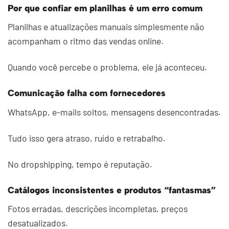
Por que confiar em planilhas é um erro comum
Planilhas e atualizações manuais simplesmente não
acompanham o ritmo das vendas online.
Quando você percebe o problema, ele já aconteceu.
Comunicação falha com fornecedores
WhatsApp, e-mails soltos, mensagens desencontradas.
Tudo isso gera atraso, ruído e retrabalho.
No dropshipping, tempo é reputação.
Catálogos inconsistentes e produtos “fantasmas”
Fotos erradas, descrições incompletas, preços
desatualizados.