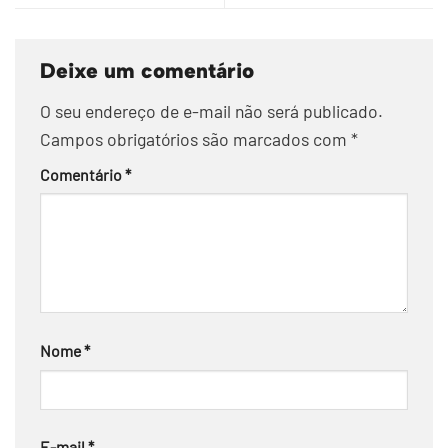
Deixe um comentário
O seu endereço de e-mail não será publicado.
Campos obrigatórios são marcados com
*
Comentário
*
Nome
*
E-mail
*