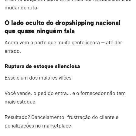
mudar de rota.
O lado oculto do dropshipping nacional
que quase ninguém fala
Agora vem a parte que muita gente ignora — até dar
errado.
Ruptura de estoque silenciosa
Esse é um dos maiores vilões.
Você vende, o pedido entra… e o fornecedor não tem
mais estoque.
Resultado? Cancelamento, frustração do cliente e
penalizações no marketplace.