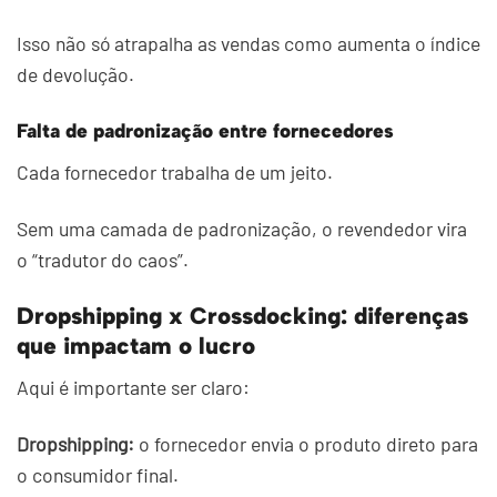
Isso não só atrapalha as vendas como aumenta o índice
de devolução.
Falta de padronização entre fornecedores
Cada fornecedor trabalha de um jeito.
Sem uma camada de padronização, o revendedor vira
o “tradutor do caos”.
Dropshipping x Crossdocking: diferenças
que impactam o lucro
Aqui é importante ser claro:
Dropshipping:
o fornecedor envia o produto direto para
o consumidor final.