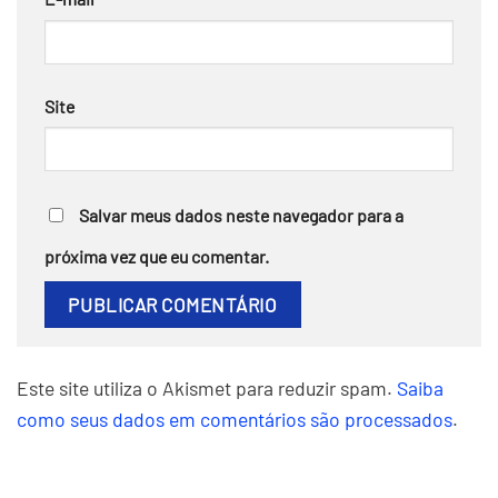
Site
Salvar meus dados neste navegador para a
próxima vez que eu comentar.
Este site utiliza o Akismet para reduzir spam.
Saiba
como seus dados em comentários são processados
.