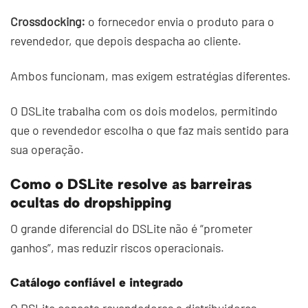
Crossdocking:
o fornecedor envia o produto para o
revendedor, que depois despacha ao cliente.
Ambos funcionam, mas exigem estratégias diferentes.
O DSLite trabalha com os dois modelos, permitindo
que o revendedor escolha o que faz mais sentido para
sua operação.
Como o DSLite resolve as barreiras
ocultas do dropshipping
O grande diferencial do DSLite não é “prometer
ganhos”, mas reduzir riscos operacionais.
Catálogo confiável e integrado
O DSLite conecta revendedores a distribuidores,