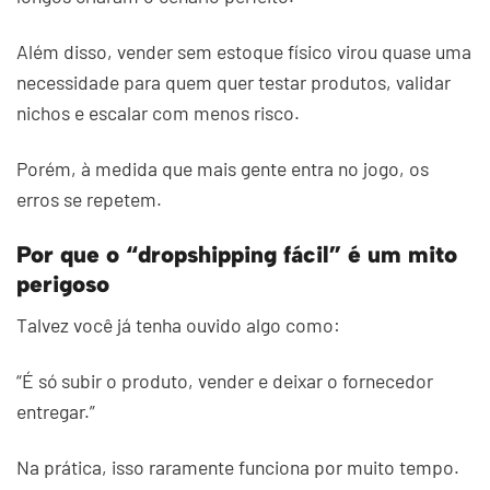
Além disso, vender sem estoque físico virou quase uma
necessidade para quem quer testar produtos, validar
nichos e escalar com menos risco.
Porém, à medida que mais gente entra no jogo, os
erros se repetem.
Por que o “dropshipping fácil” é um mito
perigoso
Talvez você já tenha ouvido algo como:
“É só subir o produto, vender e deixar o fornecedor
entregar.”
Na prática, isso raramente funciona por muito tempo.