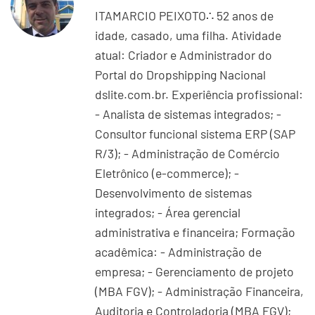
ITAMARCIO PEIXOTO∴ 52 anos de
idade, casado, uma filha. Atividade
atual: Criador e Administrador do
Portal do Dropshipping Nacional
dslite.com.br. Experiência profissional:
- Analista de sistemas integrados; -
Consultor funcional sistema ERP (SAP
R/3); - Administração de Comércio
Eletrônico (e-commerce); -
Desenvolvimento de sistemas
integrados; - Área gerencial
administrativa e financeira; Formação
acadêmica: - Administração de
empresa; - Gerenciamento de projeto
(MBA FGV); - Administração Financeira,
Auditoria e Controladoria (MBA FGV);