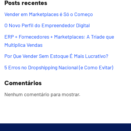
Posts recentes
Vender em Marketplaces é Só o Começo
O Novo Perfil do Empreendedor Digital
ERP + Fornecedores + Marketplaces: A Tríade que
Multiplica Vendas
Por Que Vender Sem Estoque É Mais Lucrativo?
5 Erros no Dropshipping Nacional (e Como Evitar)
Comentários
Nenhum comentário para mostrar.