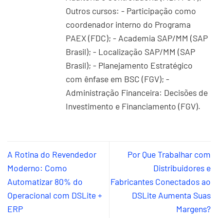
Outros cursos: - Participação como
coordenador interno do Programa
PAEX (FDC); - Academia SAP/MM (SAP
Brasil); - Localização SAP/MM (SAP
Brasil); - Planejamento Estratégico
com ênfase em BSC (FGV); -
Administração Financeira: Decisões de
Investimento e Financiamento (FGV).
A Rotina do Revendedor
Por Que Trabalhar com
Moderno: Como
Distribuidores e
Automatizar 80% do
Fabricantes Conectados ao
Operacional com DSLite +
DSLite Aumenta Suas
ERP
Margens?