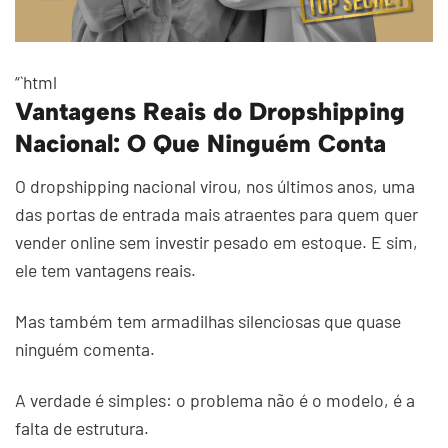
“`html
Vantagens Reais do Dropshipping
Nacional: O Que Ninguém Conta
O dropshipping nacional virou, nos últimos anos, uma
das portas de entrada mais atraentes para quem quer
vender online sem investir pesado em estoque. E sim,
ele tem vantagens reais.
Mas também tem armadilhas silenciosas que quase
ninguém comenta.
A verdade é simples: o problema não é o modelo, é a
falta de estrutura.