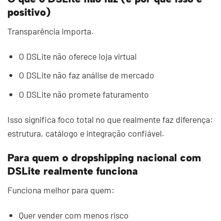
positivo)
Transparência importa.
O DSLite não oferece loja virtual
O DSLite não faz análise de mercado
O DSLite não promete faturamento
Isso significa foco total no que realmente faz diferença:
estrutura, catálogo e integração confiável.
Para quem o dropshipping nacional com
DSLite realmente funciona
Funciona melhor para quem:
Quer vender com menos risco