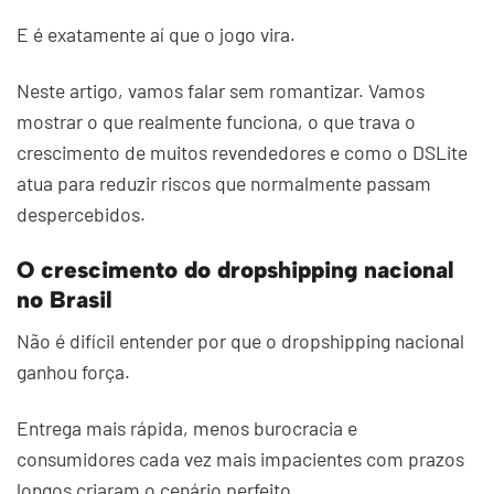
E é exatamente aí que o jogo vira.
Neste artigo, vamos falar sem romantizar. Vamos
mostrar o que realmente funciona, o que trava o
crescimento de muitos revendedores e como o DSLite
atua para reduzir riscos que normalmente passam
despercebidos.
O crescimento do dropshipping nacional
no Brasil
Não é difícil entender por que o dropshipping nacional
ganhou força.
Entrega mais rápida, menos burocracia e
consumidores cada vez mais impacientes com prazos
longos criaram o cenário perfeito.