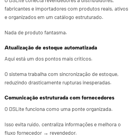
fabricantes e importadores com produtos reais, ativos
e organizados em um catálogo estruturado.
Nada de produto fantasma.
Atualização de estoque automatizada
Aqui está um dos pontos mais críticos.
O sistema trabalha com sincronização de estoque,
reduzindo drasticamente rupturas inesperadas.
Comunicação estruturada com fornecedores
O DSLite funciona como uma ponte organizada.
Isso evita ruído, centraliza informações e melhora o
fluxo fornecedor → revendedor.