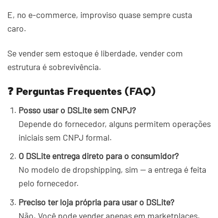
E, no e-commerce, improviso quase sempre custa
caro.
Se vender sem estoque é liberdade, vender com
estrutura é sobrevivência.
❓ Perguntas Frequentes (FAQ)
Posso usar o DSLite sem CNPJ?
Depende do fornecedor, alguns permitem operações
iniciais sem CNPJ formal.
O DSLite entrega direto para o consumidor?
No modelo de dropshipping, sim — a entrega é feita
pelo fornecedor.
Preciso ter loja própria para usar o DSLite?
Não. Você pode vender apenas em marketplaces.