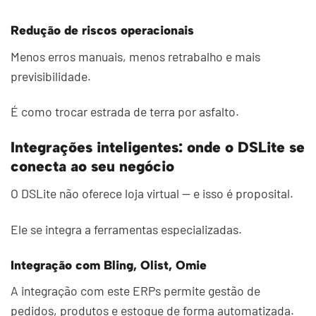
Redução de riscos operacionais
Menos erros manuais, menos retrabalho e mais
previsibilidade.
É como trocar estrada de terra por asfalto.
Integrações inteligentes: onde o DSLite se
conecta ao seu negócio
O DSLite não oferece loja virtual — e isso é proposital.
Ele se integra a ferramentas especializadas.
Integração com Bling, Olist, Omie
A integração com este ERPs permite gestão de
pedidos, produtos e estoque de forma automatizada.