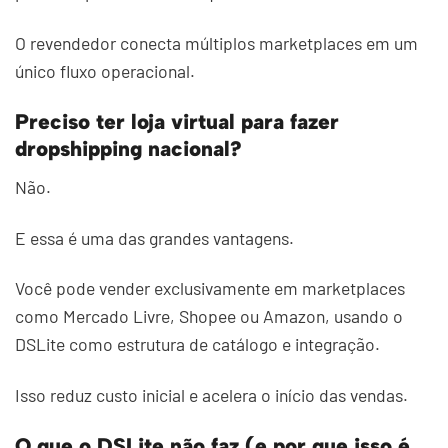
O revendedor conecta múltiplos marketplaces em um
único fluxo operacional.
Preciso ter loja virtual para fazer
dropshipping nacional?
Não.
E essa é uma das grandes vantagens.
Você pode vender exclusivamente em marketplaces
como Mercado Livre, Shopee ou Amazon, usando o
DSLite como estrutura de catálogo e integração.
Isso reduz custo inicial e acelera o início das vendas.
O que o DSLite não faz (e por que isso é