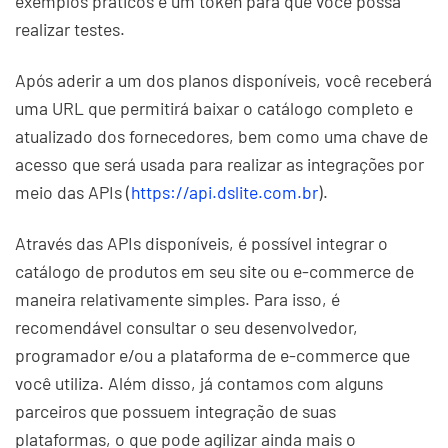
exemplos práticos e um token para que você possa
realizar testes.
Após aderir a um dos planos disponíveis, você receberá
uma URL que permitirá baixar o catálogo completo e
atualizado dos fornecedores, bem como uma chave de
acesso que será usada para realizar as integrações por
meio das APIs (
https://api.dslite.com.br
).
Através das APIs disponíveis, é possível integrar o
catálogo de produtos em seu site ou e-commerce de
maneira relativamente simples. Para isso, é
recomendável consultar o seu desenvolvedor,
programador e/ou a plataforma de e-commerce que
você utiliza. Além disso, já contamos com alguns
parceiros que possuem integração de suas
plataformas, o que pode agilizar ainda mais o