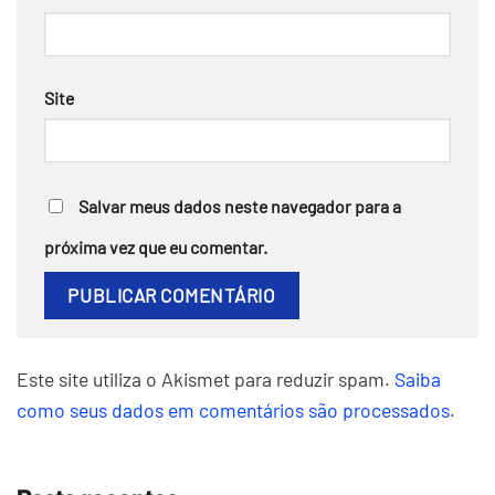
Site
Salvar meus dados neste navegador para a
próxima vez que eu comentar.
Este site utiliza o Akismet para reduzir spam.
Saiba
como seus dados em comentários são processados
.