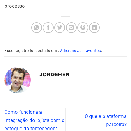
processo.
Esse registro foi postado em .
Adicione aos favoritos
.
JORGEHEN
Como funciona a
O que é plataforma
Integração do lojista com o
parceira?
estoque do fornecedor?