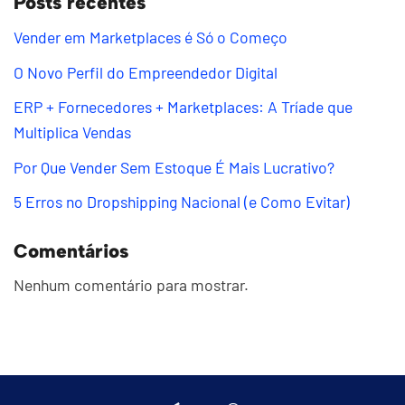
Posts recentes
Vender em Marketplaces é Só o Começo
O Novo Perfil do Empreendedor Digital
ERP + Fornecedores + Marketplaces: A Tríade que
Multiplica Vendas
Por Que Vender Sem Estoque É Mais Lucrativo?
5 Erros no Dropshipping Nacional (e Como Evitar)
Comentários
Nenhum comentário para mostrar.