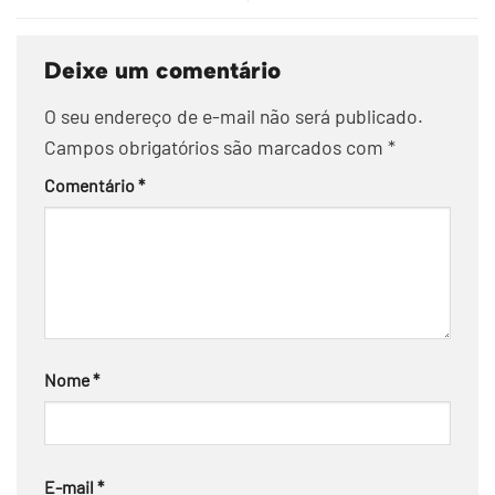
Deixe um comentário
O seu endereço de e-mail não será publicado.
Campos obrigatórios são marcados com
*
Comentário
*
Nome
*
E-mail
*