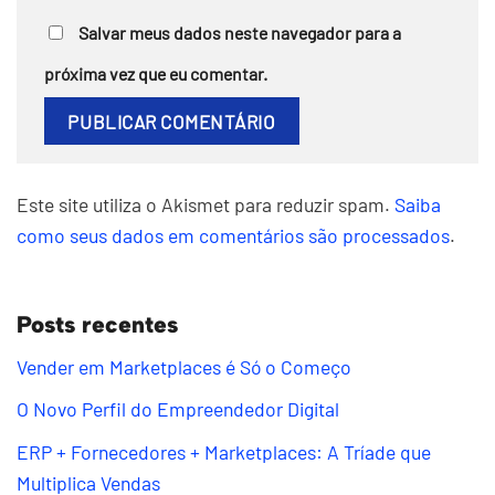
Salvar meus dados neste navegador para a
próxima vez que eu comentar.
Este site utiliza o Akismet para reduzir spam.
Saiba
como seus dados em comentários são processados
.
Posts recentes
Vender em Marketplaces é Só o Começo
O Novo Perfil do Empreendedor Digital
ERP + Fornecedores + Marketplaces: A Tríade que
Multiplica Vendas