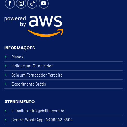
INFORMAÇÕES
Planos
Indique um Fornecedor
Seja um Fornecedor Parceiro
Experimente Grátis
ATENDIMENTO
E-mail:
central@dslite.com.br
Central WhatsApp
: 43 99942-3804