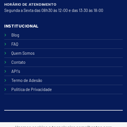
HORÁRIO DE ATENDIMENTO
Segunda a Sexta das 08h30 às 12:00 e das 13:30 às 18:00
INSTITUCIONAL
Blog
FAQ
Quem Somos
Contato
API's
Termo de Adesão
Politica de Privacidade
© 2026 B2lite Tecnologia Online