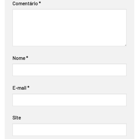
Comentário
*
Nome
*
E-mail
*
Site