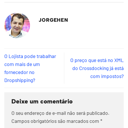
JORGEHEN
O Lojista pode trabalhar
O preço que está no XML
com mais de um
do Crossdocking já está
fornecedor no
com impostos?
Dropshipping?
Deixe um comentário
O seu endereço de e-mail não será publicado.
Campos obrigatórios são marcados com
*