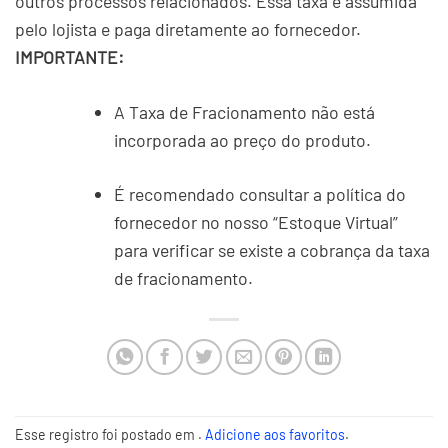
outros processos relacionados. Essa taxa é assumida
pelo lojista e paga diretamente ao fornecedor.
IMPORTANTE:
A Taxa de Fracionamento não está
incorporada ao preço do produto.
É recomendado consultar a política do
fornecedor no nosso “Estoque Virtual”
para verificar se existe a cobrança da taxa
de fracionamento.
Esse registro foi postado em .
Adicione aos favoritos
.