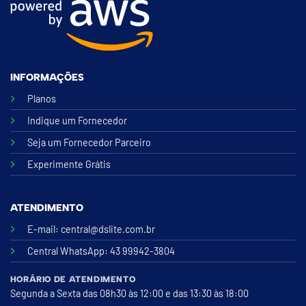
INFORMAÇÕES
Planos
Indique um Fornecedor
Seja um Fornecedor Parceiro
Experimente Grátis
ATENDIMENTO
E-mail:
central@dslite.com.br
Central WhatsApp
: 43 99942-3804
HORÁRIO DE ATENDIMENTO
Segunda a Sexta das 08h30 às 12:00 e das 13:30 às 18:00