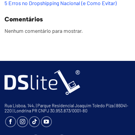
5 Erros no Dropshipping Nacional (e Como Evitar)
Comentários
Nenhum comentário para mostrar.
Rua Lisboa, 144, | Parque Residencial Joaquim Toledo Piza | 86041-
220 | Londrina PR CNPJ 30.953.873/0001-80