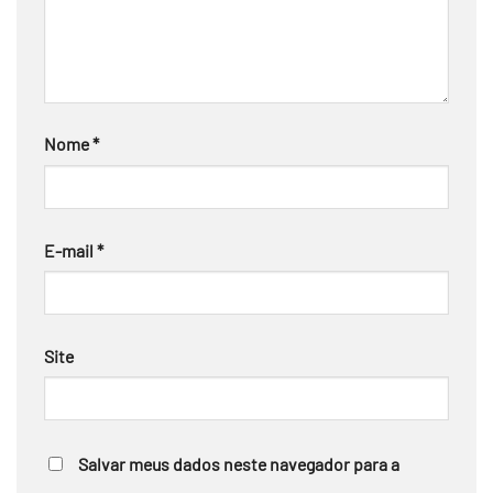
Nome
*
E-mail
*
Site
Salvar meus dados neste navegador para a