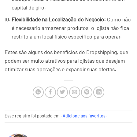
capital de giro.
Flexibilidade na Localização do Negócio:
Como não
é necessário armazenar produtos, o lojista não fica
restrito a um local físico específico para operar.
Estes são alguns dos benefícios do Dropshipping, que
podem ser muito atrativos para lojistas que desejam
otimizar suas operações e expandir suas ofertas.
Esse registro foi postado em .
Adicione aos favoritos
.