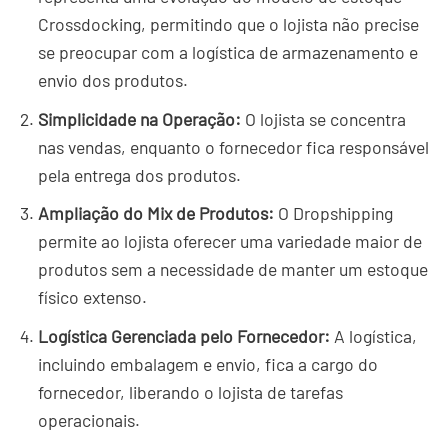
Crossdocking, permitindo que o lojista não precise
se preocupar com a logística de armazenamento e
envio dos produtos.
Simplicidade na Operação:
O lojista se concentra
nas vendas, enquanto o fornecedor fica responsável
pela entrega dos produtos.
Ampliação do Mix de Produtos:
O Dropshipping
permite ao lojista oferecer uma variedade maior de
produtos sem a necessidade de manter um estoque
físico extenso.
Logística Gerenciada pelo Fornecedor:
A logística,
incluindo embalagem e envio, fica a cargo do
fornecedor, liberando o lojista de tarefas
operacionais.