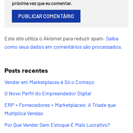
próxima vez que eu comentar.
Este site utiliza o Akismet para reduzir spam.
Saiba
como seus dados em comentários são processados
.
Posts recentes
Vender em Marketplaces é Só o Começo
O Novo Perfil do Empreendedor Digital
ERP + Fornecedores + Marketplaces: A Tríade que
Multiplica Vendas
Por Que Vender Sem Estoque É Mais Lucrativo?