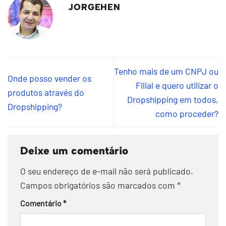
JORGEHEN
Tenho mais de um CNPJ ou
Onde posso vender os
Filial e quero utilizar o
produtos através do
Dropshipping em todos,
Dropshipping?
como proceder?
Deixe um comentário
O seu endereço de e-mail não será publicado.
Campos obrigatórios são marcados com
*
Comentário
*