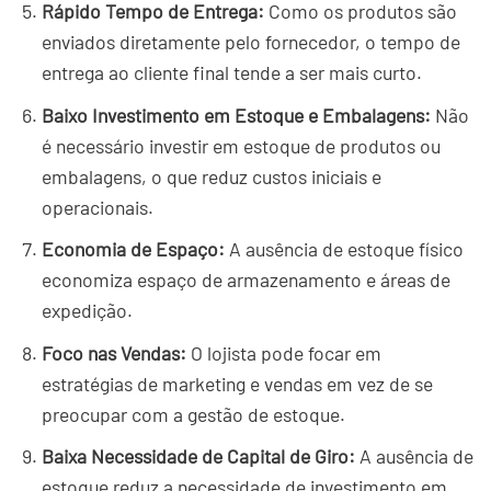
Rápido Tempo de Entrega:
Como os produtos são
enviados diretamente pelo fornecedor, o tempo de
entrega ao cliente final tende a ser mais curto.
Baixo Investimento em Estoque e Embalagens:
Não
é necessário investir em estoque de produtos ou
embalagens, o que reduz custos iniciais e
operacionais.
Economia de Espaço:
A ausência de estoque físico
economiza espaço de armazenamento e áreas de
expedição.
Foco nas Vendas:
O lojista pode focar em
estratégias de marketing e vendas em vez de se
preocupar com a gestão de estoque.
Baixa Necessidade de Capital de Giro:
A ausência de
estoque reduz a necessidade de investimento em