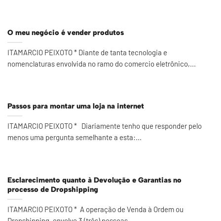
O meu negócio é vender produtos
ITAMARCIO PEIXOTO * Diante de tanta tecnologia e
nomenclaturas envolvida no ramo do comercio eletrônico,...
Passos para montar uma loja na internet
ITAMARCIO PEIXOTO * Diariamente tenho que responder pelo
menos uma pergunta semelhante a esta:...
Esclarecimento quanto à Devolução e Garantias no
processo de Dropshipping
ITAMARCIO PEIXOTO * A operação de Venda à Ordem ou
Dropshipping, envolve 3 (três) pessoas...