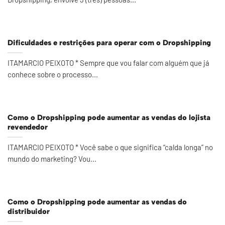
Dificuldades e restrições para operar com o Dropshipping
ITAMARCIO PEIXOTO * Sempre que vou falar com alguém que já
conhece sobre o processo...
Como o Dropshipping pode aumentar as vendas do lojista
revendedor
ITAMARCIO PEIXOTO * Você sabe o que significa “calda longa” no
mundo do marketing? Vou...
Como o Dropshipping pode aumentar as vendas do
distribuidor