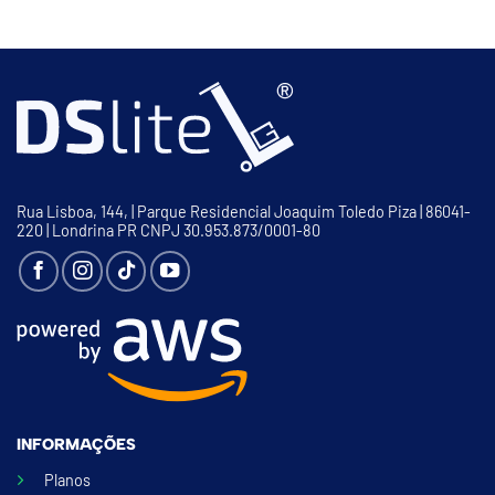
Rua Lisboa, 144, | Parque Residencial Joaquim Toledo Piza | 86041-
220 | Londrina PR CNPJ 30.953.873/0001-80
INFORMAÇÕES
Planos