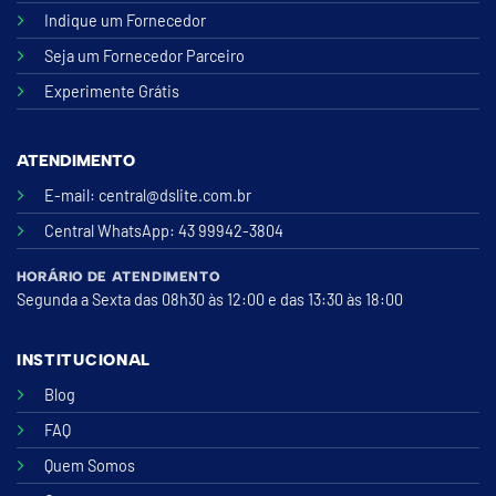
Indique um Fornecedor
Seja um Fornecedor Parceiro
Experimente Grátis
ATENDIMENTO
E-mail:
central@dslite.com.br
Central WhatsApp
: 43 99942-3804
HORÁRIO DE ATENDIMENTO
Segunda a Sexta das 08h30 às 12:00 e das 13:30 às 18:00
INSTITUCIONAL
Blog
FAQ
Quem Somos