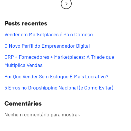
Posts recentes
Vender em Marketplaces é Só o Começo
O Novo Perfil do Empreendedor Digital
ERP + Fornecedores + Marketplaces: A Tríade que
Multiplica Vendas
Por Que Vender Sem Estoque É Mais Lucrativo?
5 Erros no Dropshipping Nacional (e Como Evitar)
Comentários
Nenhum comentário para mostrar.