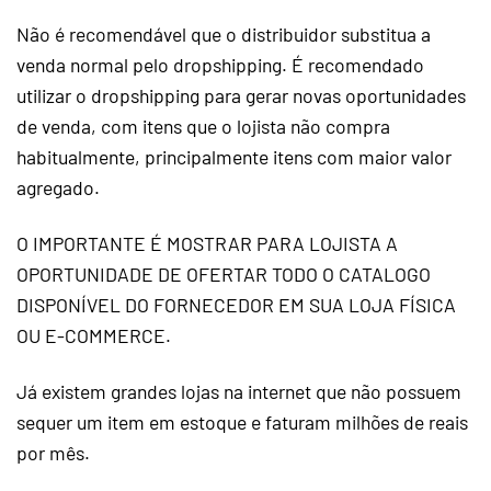
Não é recomendável que o distribuidor substitua a
venda normal pelo
dropshipping
. É recomendado
utilizar o
dropshipping
para gerar novas oportunidades
de venda, com itens que o lojista não compra
habitualmente, principalmente itens com maior valor
agregado.
O IMPORTANTE É MOSTRAR PARA LOJISTA A
OPORTUNIDADE DE OFERTAR TODO O CATALOGO
DISPONÍVEL DO FORNECEDOR EM SUA LOJA FÍSICA
OU E-COMMERCE.
Já existem grandes lojas na internet que não possuem
sequer um item em estoque e faturam milhões de reais
por mês.