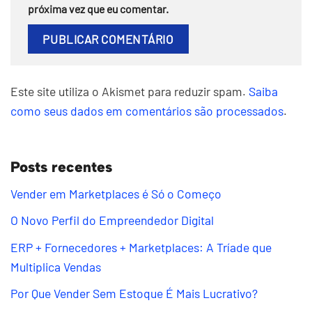
próxima vez que eu comentar.
Este site utiliza o Akismet para reduzir spam.
Saiba
como seus dados em comentários são processados
.
Posts recentes
Vender em Marketplaces é Só o Começo
O Novo Perfil do Empreendedor Digital
ERP + Fornecedores + Marketplaces: A Tríade que
Multiplica Vendas
Por Que Vender Sem Estoque É Mais Lucrativo?