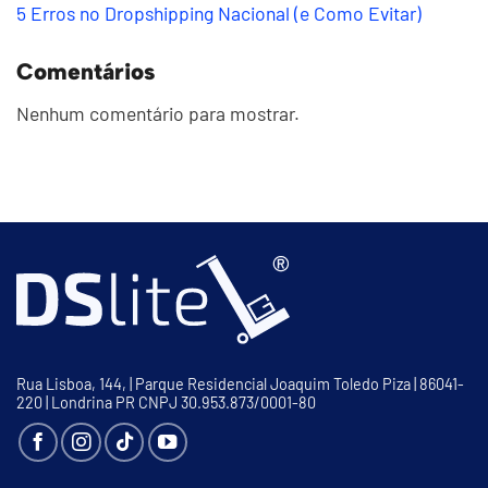
5 Erros no Dropshipping Nacional (e Como Evitar)
Comentários
Nenhum comentário para mostrar.
Rua Lisboa, 144, | Parque Residencial Joaquim Toledo Piza | 86041-
220 | Londrina PR CNPJ 30.953.873/0001-80