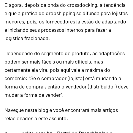
E agora, depois da onda do
crossdocking
, a tendência
é que a prática do
dropshipping
se difunda para lojistas
menores, pois, os fornecedores já estão de adaptando
e iniciando seus processos internos para fazer a
logística fracionada
.
Dependendo do segmento de produto, as adaptações
podem ser mais fáceis ou mais difíceis, mas
certamente ela virá, pois aqui vale a máxima do
comércio: “Se o comprador (lojista) está mudando a
forma de comprar, então o vendedor (distribuidor) deve
mudar a forma de vender”.
Navegue neste blog e você encontrará mais artigos
relacionados a este assunto.