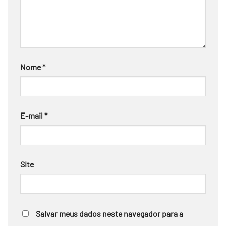
Nome
*
E-mail
*
Site
Salvar meus dados neste navegador para a