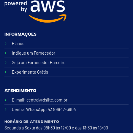
INFORMAÇÕES
Planos
Indique um Fornecedor
Seja um Fornecedor Parceiro
Experimente Grátis
ATENDIMENTO
E-mail:
central@dslite.com.br
Central WhatsApp
: 43 99942-3804
HORÁRIO DE ATENDIMENTO
Segunda a Sexta das 08h30 às 12:00 e das 13:30 às 18:00