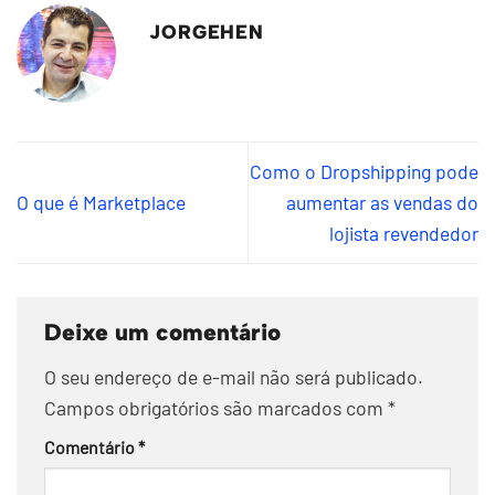
JORGEHEN
Como o Dropshipping pode
O que é Marketplace
aumentar as vendas do
lojista revendedor
Deixe um comentário
O seu endereço de e-mail não será publicado.
Campos obrigatórios são marcados com
*
Comentário
*