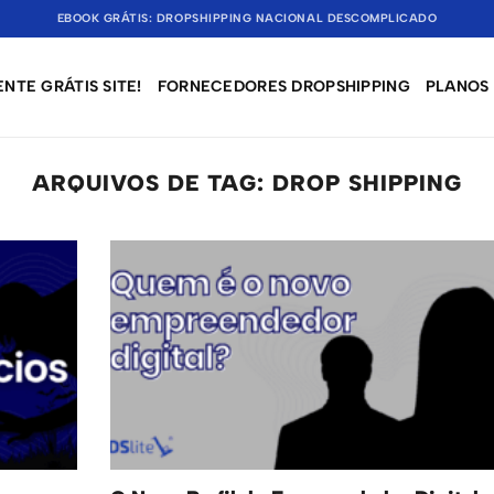
EBOOK GRÁTIS: DROPSHIPPING NACIONAL DESCOMPLICADO
NTE GRÁTIS SITE!
FORNECEDORES DROPSHIPPING
PLANOS
ARQUIVOS DE TAG:
DROP SHIPPING