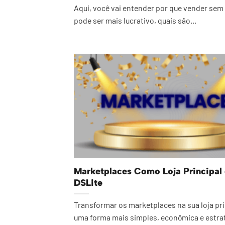
Aqui, você vai entender por que vender sem
pode ser mais lucrativo, quais são...
Marketplaces Como Loja Principal
DSLite
Transformar os marketplaces na sua loja pri
uma forma mais simples, econômica e estrat