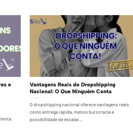
res e
Vantagens Reais do Dropshipping
Nacional: O Que Ninguém Conta
O dropshipping nacional oferece vantagens reais
como entrega rápida, menos burocracia e
stenta
possibilidade de escalar...