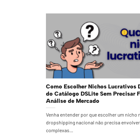
Como Escolher Nichos Lucrativos 
do Catálogo DSLite Sem Precisar F
Análise de Mercado
Venha entender por que escolher um nicho 
dropshipping nacional não precisa envolver
complexas...