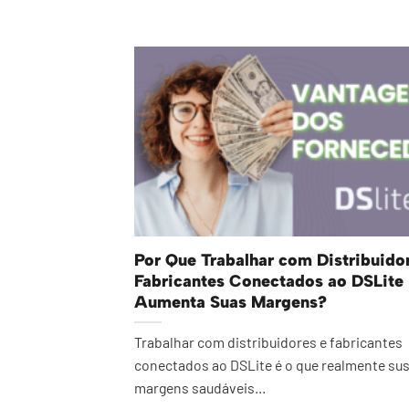
Por Que Trabalhar com Distribuido
Fabricantes Conectados ao DSLite
Aumenta Suas Margens?
Trabalhar com distribuidores e fabricantes
conectados ao DSLite é o que realmente su
margens saudáveis...