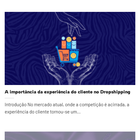
A importância da experiência do cliente no Dropshipping
Introdução No mercado atual, onde a competição é acirrada, a
experiência do cliente tornou-se um...