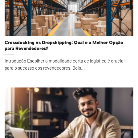
Crossdocking vs Dropshipping: Qual é a Melhor Opção
para Revendedores?
Introdução Escolher a modalidade certa de logística é crucial
para o sucesso dos revendedores. Dois...