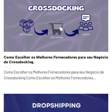
Como Escolher os Melhores Fornecedores para seu Negócio
de Crossdocking.
Como Escolher os Melhores Fornecedores para seu Negócio de
Crossdocking Como Escolher os Melhores Fornecedores...