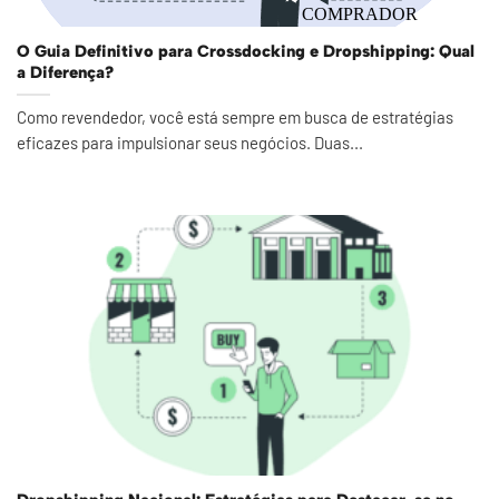
O Guia Definitivo para Crossdocking e Dropshipping: Qual
a Diferença?
Como revendedor, você está sempre em busca de estratégias
eficazes para impulsionar seus negócios. Duas...