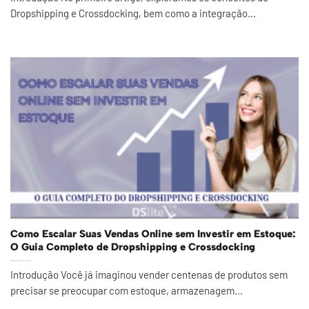
Dropshipping e Crossdocking, bem como a integração...
Como Escalar Suas Vendas Online sem Investir em Estoque:
O Guia Completo de Dropshipping e Crossdocking
Introdução Você já imaginou vender centenas de produtos sem
precisar se preocupar com estoque, armazenagem...