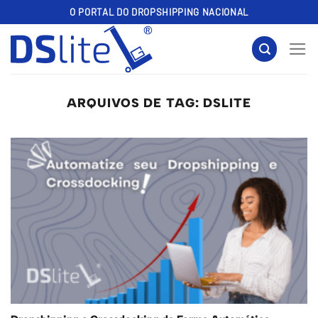
Skip
O PORTAL DO DROPSHIPPING NACIONAL
to
content
ARQUIVOS DE TAG:
DSLITE