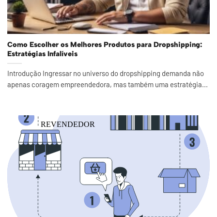
Como Escolher os Melhores Produtos para Dropshipping:
Estratégias Infalíveis
Introdução Ingressar no universo do dropshipping demanda não
apenas coragem empreendedora, mas também uma estratégia...