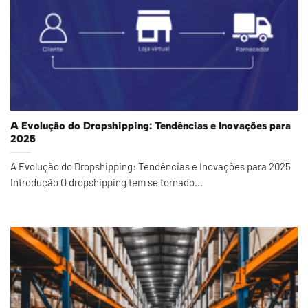
A Evolução do Dropshipping: Tendências e Inovações para
2025
A Evolução do Dropshipping: Tendências e Inovações para 2025
Introdução O dropshipping tem se tornado...