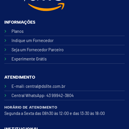
INFORMAÇÕES
Planos
Indique um Fornecedor
Seja um Fornecedor Parceiro
Experimente Grátis
ATENDIMENTO
E-mail:
central@dslite.com.br
Central WhatsApp
: 43 99942-3804
HORÁRIO DE ATENDIMENTO
Segunda a Sexta das 08h30 às 12:00 e das 13:30 às 18:00