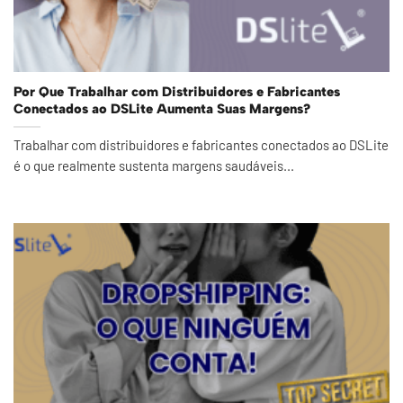
Por Que Trabalhar com Distribuidores e Fabricantes
Conectados ao DSLite Aumenta Suas Margens?
Trabalhar com distribuidores e fabricantes conectados ao DSLite
é o que realmente sustenta margens saudáveis...