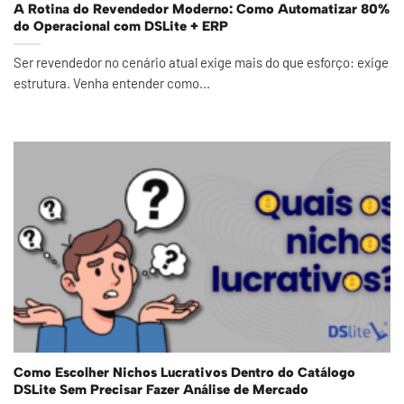
A Rotina do Revendedor Moderno: Como Automatizar 80%
do Operacional com DSLite + ERP
Ser revendedor no cenário atual exige mais do que esforço: exige
estrutura. Venha entender como...
Como Escolher Nichos Lucrativos Dentro do Catálogo
DSLite Sem Precisar Fazer Análise de Mercado