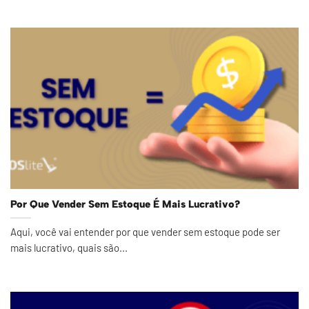
Por Que Vender Sem Estoque É Mais Lucrativo?
Aqui, você vai entender por que vender sem estoque pode ser
mais lucrativo, quais são...