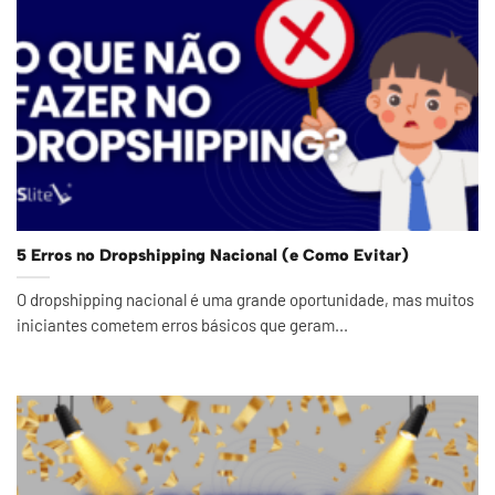
5 Erros no Dropshipping Nacional (e Como Evitar)
O dropshipping nacional é uma grande oportunidade, mas muitos
iniciantes cometem erros básicos que geram...