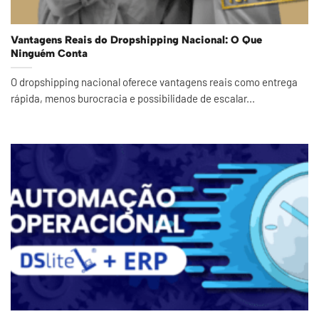
Vantagens Reais do Dropshipping Nacional: O Que
Ninguém Conta
O dropshipping nacional oferece vantagens reais como entrega
rápida, menos burocracia e possibilidade de escalar...