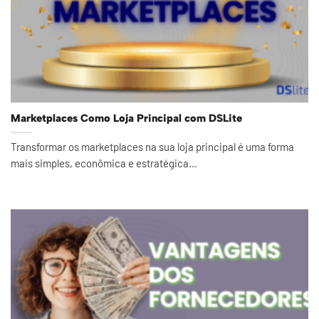
Marketplaces Como Loja Principal com DSLite
Transformar os marketplaces na sua loja principal é uma forma
mais simples, econômica e estratégica...