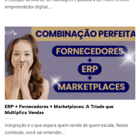
empreendedor digital...
ERP + Fornecedores + Marketplaces: A Tríade que
Multiplica Vendas
Integração é o que separa quem vende de quem escala. Neste
conteúdo, você vai entender...