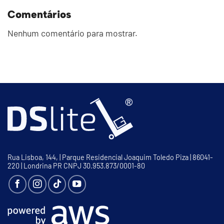
Comentários
Nenhum comentário para mostrar.
Rua Lisboa, 144, | Parque Residencial Joaquim Toledo Piza | 86041-
220 | Londrina PR CNPJ 30.953.873/0001-80