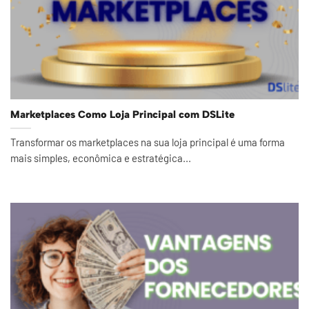
Marketplaces Como Loja Principal com DSLite
Transformar os marketplaces na sua loja principal é uma forma
mais simples, econômica e estratégica...