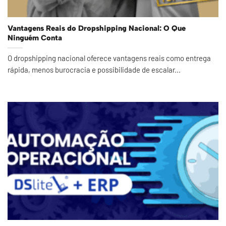
Vantagens Reais do Dropshipping Nacional: O Que
Ninguém Conta
O dropshipping nacional oferece vantagens reais como entrega
rápida, menos burocracia e possibilidade de escalar...