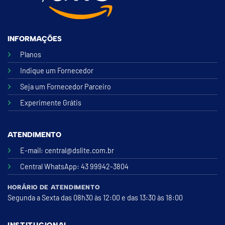
INFORMAÇÕES
Planos
Indique um Fornecedor
Seja um Fornecedor Parceiro
Experimente Grátis
ATENDIMENTO
E-mail:
central@dslite.com.br
Central WhatsApp
: 43 99942-3804
HORÁRIO DE ATENDIMENTO
Segunda a Sexta das 08h30 às 12:00 e das 13:30 às 18:00