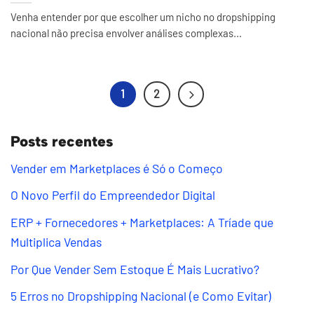
Venha entender por que escolher um nicho no dropshipping
nacional não precisa envolver análises complexas...
1
2
Posts recentes
Vender em Marketplaces é Só o Começo
O Novo Perfil do Empreendedor Digital
ERP + Fornecedores + Marketplaces: A Tríade que
Multiplica Vendas
Por Que Vender Sem Estoque É Mais Lucrativo?
5 Erros no Dropshipping Nacional (e Como Evitar)