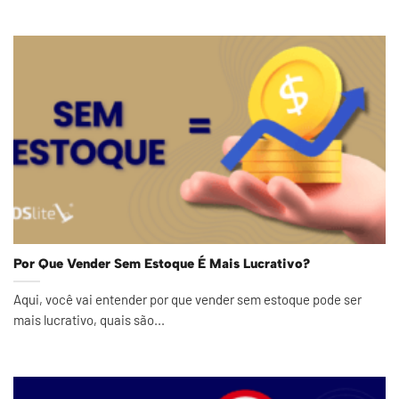
Por Que Vender Sem Estoque É Mais Lucrativo?
Aqui, você vai entender por que vender sem estoque pode ser
mais lucrativo, quais são...