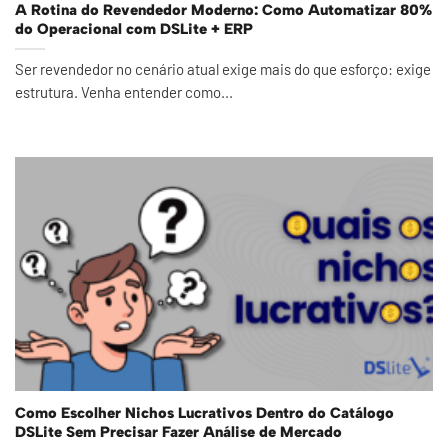
A Rotina do Revendedor Moderno: Como Automatizar 80%
do Operacional com DSLite + ERP
Ser revendedor no cenário atual exige mais do que esforço: exige
estrutura. Venha entender como...
Como Escolher Nichos Lucrativos Dentro do Catálogo
DSLite Sem Precisar Fazer Análise de Mercado