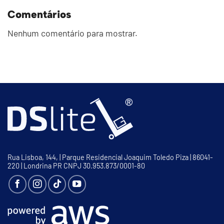
Comentários
Nenhum comentário para mostrar.
Rua Lisboa, 144, | Parque Residencial Joaquim Toledo Piza | 86041-
220 | Londrina PR CNPJ 30.953.873/0001-80