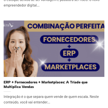
empreendedor digital...
ERP + Fornecedores + Marketplaces: A Tríade que
Multiplica Vendas
Integração é o que separa quem vende de quem escala. Neste
conteúdo, você vai entender...