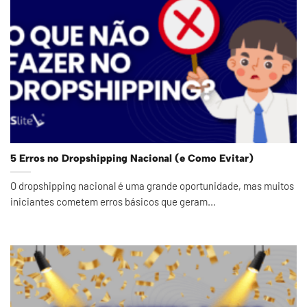
5 Erros no Dropshipping Nacional (e Como Evitar)
O dropshipping nacional é uma grande oportunidade, mas muitos
iniciantes cometem erros básicos que geram...