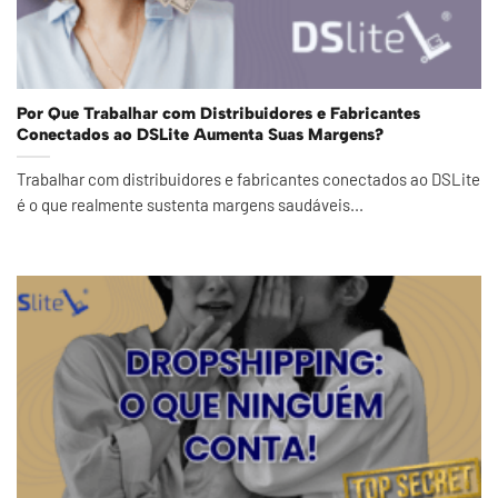
Por Que Trabalhar com Distribuidores e Fabricantes
Conectados ao DSLite Aumenta Suas Margens?
Trabalhar com distribuidores e fabricantes conectados ao DSLite
é o que realmente sustenta margens saudáveis...