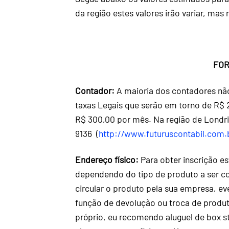
da região estes valores irão variar, mas
FOR
Contador:
A maioria dos contadores não
taxas Legais que serão em torno de R$ 
R$ 300,00 por mês. Na região de Londri
9136 (
http://www.futuruscontabil.com.
Endereço físico:
Para obter inscrição es
dependendo do tipo de produto a ser c
circular o produto pela sua empresa, 
função de devolução ou troca de produt
próprio, eu recomendo aluguel de box s