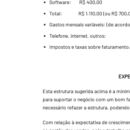
Software: R$ 400,00
Total: R$ 1.110,00 (ou R$ 700,00
Gastos mensais variáveis: (de acordo 
Telefone, internet, outros;
Impostos e taxas sobre faturamento
EXPE
Esta estrutura sugerida acima é a mínim
para suportar o negócio com um bom f
necessário refazer a estrutura, podend
Com relação à expectativa de crescime