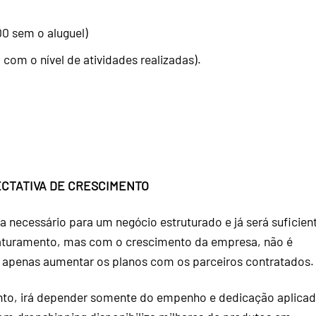
 sem o aluguel)
com o nível de atividades realizadas).
.
CTATIVA DE CRESCIMENTO
a necessário para um negócio estruturado e já será suficien
aturamento, mas com o crescimento da empresa, não é
o apenas aumentar os planos com os parceiros contratados.
nto, irá depender somente do empenho e dedicação aplica